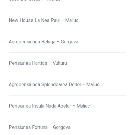
New House La Nea Paul – Maliuc
Agropensiunea Beluga – Gorgova
Pensiunea Harttas – Vulturu
Agropensiunea Splendoarea Deltei – Maliuc
Pensiunea Insula Nada Apelor – Maliuc
Pensiunea Fortuna – Gorgova