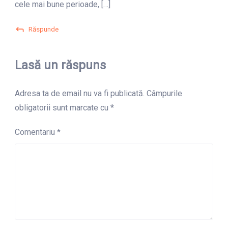
cele mai bune perioade, […]
Răspunde
Lasă un răspuns
Adresa ta de email nu va fi publicată.
Câmpurile
obligatorii sunt marcate cu
*
Comentariu
*