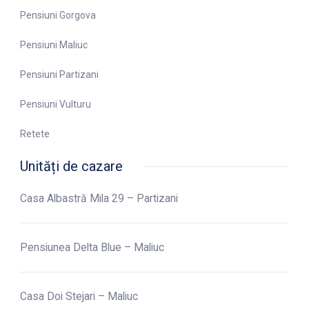
Pensiuni Gorgova
Pensiuni Maliuc
Pensiuni Partizani
Pensiuni Vulturu
Retete
Unități de cazare
Casa Albastră Mila 29 – Partizani
Pensiunea Delta Blue – Maliuc
Casa Doi Stejari – Maliuc