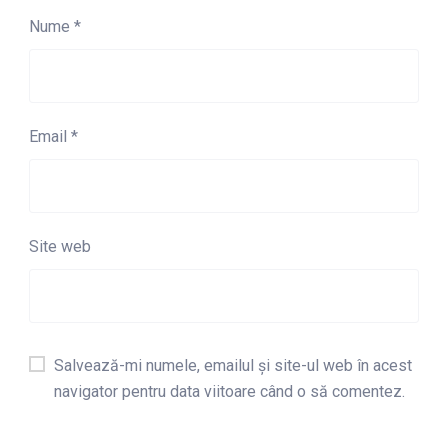
Nume
*
Email
*
Site web
Salvează-mi numele, emailul și site-ul web în acest
navigator pentru data viitoare când o să comentez.