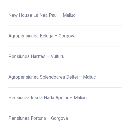
New House La Nea Paul – Maliuc
Agropensiunea Beluga – Gorgova
Pensiunea Harttas – Vulturu
Agropensiunea Splendoarea Deltei – Maliuc
Pensiunea Insula Nada Apelor – Maliuc
Pensiunea Fortuna – Gorgova