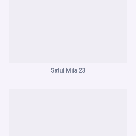
Satul Mila 23