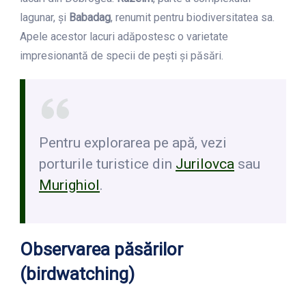
lagunar, și
Babadag
, renumit pentru biodiversitatea sa.
Apele acestor lacuri adăpostesc o varietate
impresionantă de specii de pești și păsări.
Pentru explorarea pe apă, vezi
porturile turistice din
Jurilovca
sau
Murighiol
.
Observarea păsărilor
(birdwatching)