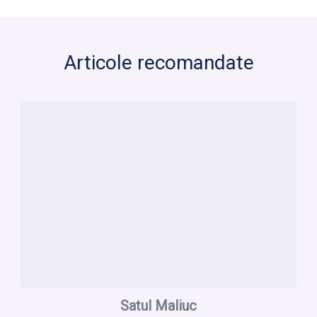
Articole recomandate
Satul Maliuc