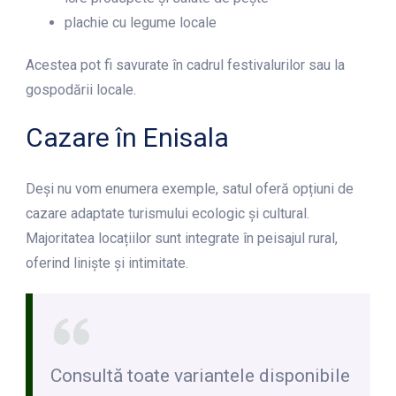
plachie cu legume locale
Acestea pot fi savurate în cadrul festivalurilor sau la
gospodării locale.
Cazare în Enisala
Deși nu vom enumera exemple, satul oferă opțiuni de
cazare adaptate turismului ecologic și cultural.
Majoritatea locațiilor sunt integrate în peisajul rural,
oferind liniște și intimitate.
Consultă toate variantele disponibile