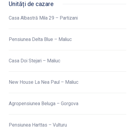
Unități de cazare
Casa Albastră Mila 29 – Partizani
Pensiunea Delta Blue – Maliuc
Casa Doi Stejari – Maliuc
New House La Nea Paul – Maliuc
Agropensiunea Beluga – Gorgova
Pensiunea Harttas – Vulturu