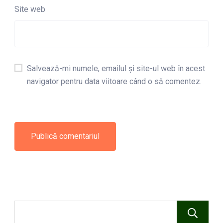
Site web
Salvează-mi numele, emailul și site-ul web în acest
navigator pentru data viitoare când o să comentez.