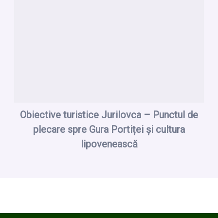
Obiective turistice Jurilovca – Punctul de
plecare spre Gura Portiței și cultura
lipovenească