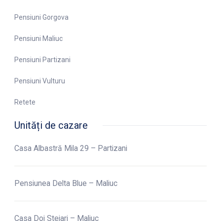
Pensiuni Gorgova
Pensiuni Maliuc
Pensiuni Partizani
Pensiuni Vulturu
Retete
Unități de cazare
Casa Albastră Mila 29 – Partizani
Pensiunea Delta Blue – Maliuc
Casa Doi Stejari – Maliuc