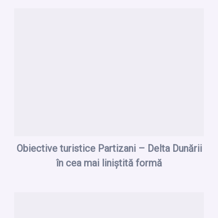
Obiective turistice Partizani – Delta Dunării
în cea mai liniștită formă