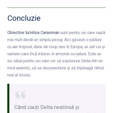
Concluzie
Obiective turistice Caraorman
sunt pentru cei care caută
mai mult decât un simplu peisaj. Aici găsești o pădure
cu aer tropical, dune de nisip rare în Europa, un sat viu și
oameni care încă trăiesc în armonie cu natura. Este un
loc ideal pentru cei care vor să exploreze Delta într-un
mod autentic, să se deconecteze și să înțeleagă ritmul
real al locului.
Când cauți Delta neatinsă și