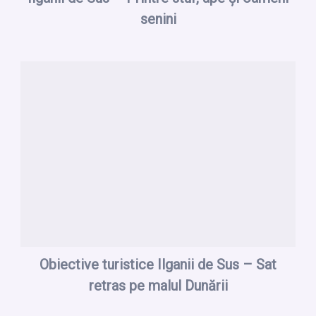
senini
Obiective turistice Ilganii de Sus – Sat
retras pe malul Dunării