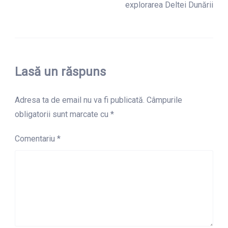
explorarea Deltei Dunării
Lasă un răspuns
Adresa ta de email nu va fi publicată.
Câmpurile
obligatorii sunt marcate cu
*
Comentariu
*