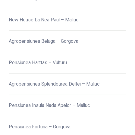
New House La Nea Paul – Maliuc
Agropensiunea Beluga – Gorgova
Pensiunea Harttas – Vulturu
Agropensiunea Splendoarea Deltei – Maliuc
Pensiunea Insula Nada Apelor – Maliuc
Pensiunea Fortuna – Gorgova