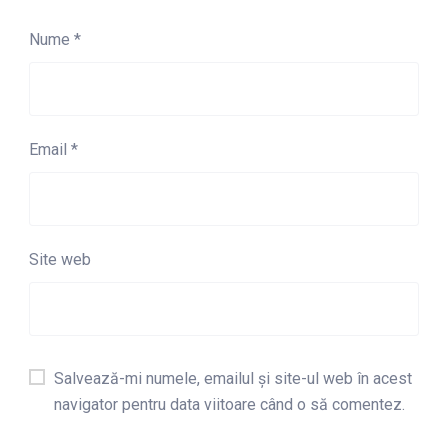
Nume
*
Email
*
Site web
Salvează-mi numele, emailul și site-ul web în acest
navigator pentru data viitoare când o să comentez.