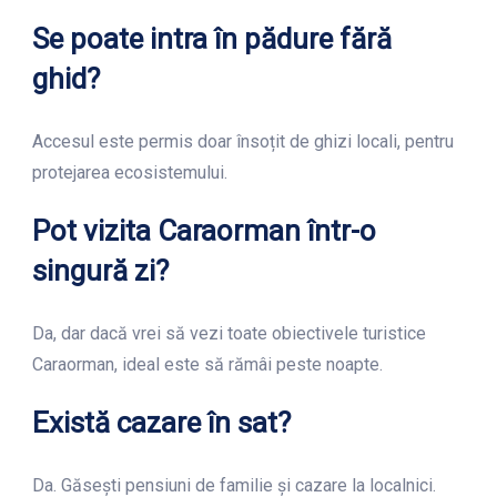
Se poate intra în pădure fără
ghid?
Accesul este permis doar însoțit de ghizi locali, pentru
protejarea ecosistemului.
Pot vizita Caraorman într-o
singură zi?
Da, dar dacă vrei să vezi toate obiectivele turistice
Caraorman, ideal este să rămâi peste noapte.
Există cazare în sat?
Da. Găsești pensiuni de familie și cazare la localnici.